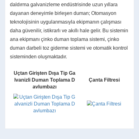
daldırma galvanizleme endüstrisinde uzun yıllara
dayanan deneyimle birleşen duman; Otomasyon
teknolojisinin uygulanmasıyla ekipmanın çalışması
daha güvenilir, istikrarlı ve akıllı hale gelir. Bu sistemin
ana ekipmanı çinko duman toplama sistemi, çinko
duman darbeli toz giderme sistemi ve otomatik kontrol
sisteminden oluşmaktadır.
Uçtan Girişten Dışa Tip Ga
lvanizli Duman Toplama D
Çanta Filtresi
avlumbazı