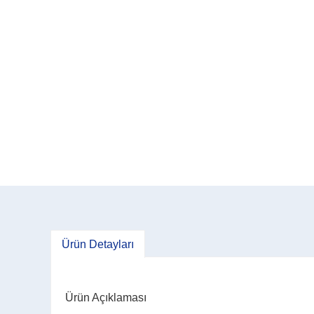
Ürün Detayları
Ürün Açıklaması