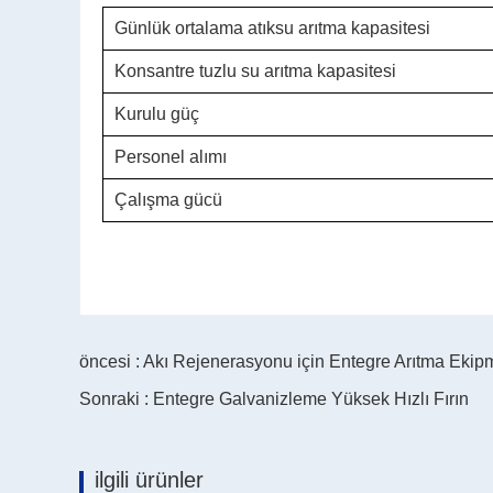
Günlük ortalama atıksu arıtma kapasitesi
Konsantre tuzlu su arıtma kapasitesi
Kurulu güç
Personel alımı
Çalışma gücü
öncesi : Akı Rejenerasyonu için Entegre Arıtma Ekip
Sonraki : Entegre Galvanizleme Yüksek Hızlı Fırın
ilgili ürünler