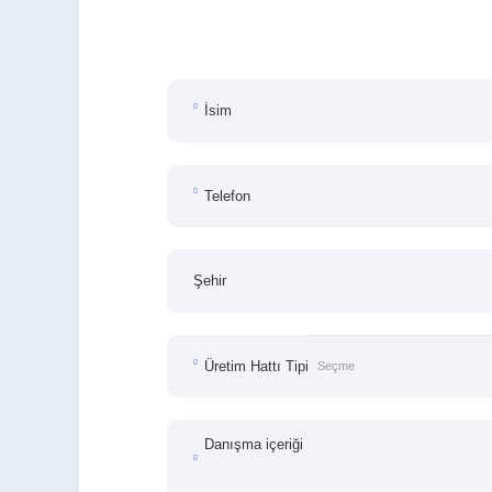
İsim
Telefon
Şehir
Üretim Hattı Tipi
Danışma içeriği