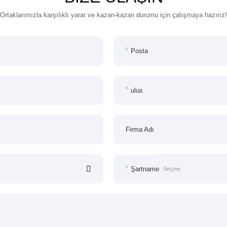
Ortaklarımızla karşılıklı yarar ve kazan-kazan durumu için çalışmaya hazırız!
Posta
ulus
Firma Adı
Şartname