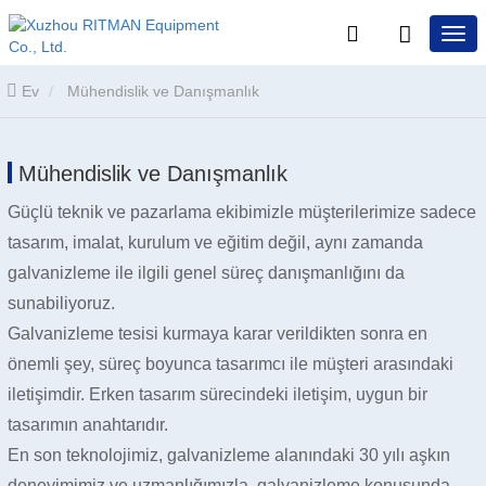
Ev
Mühendislik ve Danışmanlık
Mühendislik ve Danışmanlık
Güçlü teknik ve pazarlama ekibimizle müşterilerimize sadece
tasarım, imalat, kurulum ve eğitim değil, aynı zamanda
galvanizleme ile ilgili genel süreç danışmanlığını da
sunabiliyoruz.
Galvanizleme tesisi kurmaya karar verildikten sonra en
önemli şey, süreç boyunca tasarımcı ile müşteri arasındaki
iletişimdir. Erken tasarım sürecindeki iletişim, uygun bir
tasarımın anahtarıdır.
En son teknolojimiz, galvanizleme alanındaki 30 yılı aşkın
deneyimimiz ve uzmanlığımızla, galvanizleme konusunda