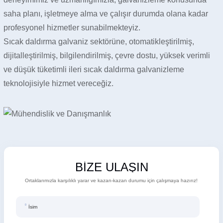
saha planı, işletmeye alma ve çalışır durumda olana kadar
profesyonel hizmetler sunabilmekteyiz.
Sıcak daldırma galvaniz sektörüne, otomatikleştirilmiş,
dijitalleştirilmiş, bilgilendirilmiş, çevre dostu, yüksek verimli
ve düşük tüketimli ileri sıcak daldırma galvanizleme
teknolojisiyle hizmet vereceğiz.
BİZE ULAŞIN
Ortaklarımızla karşılıklı yarar ve kazan-kazan durumu için çalışmaya hazırız!
İsim